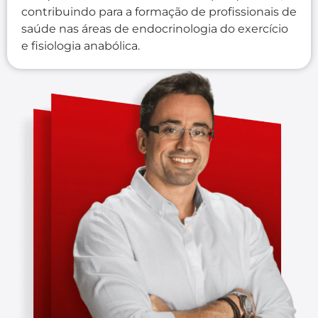
contribuindo para a formação de profissionais de
saúde nas áreas de endocrinologia do exercício
e fisiologia anabólica.