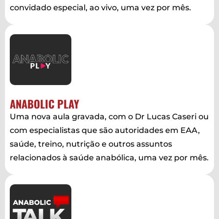
convidado especial, ao vivo, uma vez por mês.
ANABOLIC PLAY
Uma nova aula gravada, com o Dr Lucas Caseri ou
com especialistas que são autoridades em EAA,
saúde, treino, nutrição e outros assuntos
relacionados à saúde anabólica, uma vez por mês.