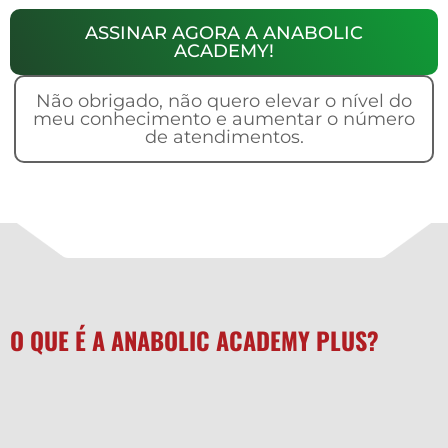
ASSINAR AGORA A ANABOLIC
ACADEMY!
Não obrigado, não quero elevar o nível do
meu conhecimento e aumentar o número
de atendimentos.
O QUE É A ANABOLIC ACADEMY PLUS?