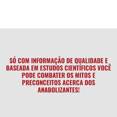
SÓ COM INFORMAÇÃO DE QUALIDADE E
BASEADA EM ESTUDOS CIENTÍFICOS VOCÊ
PODE COMBATER OS MITOS E
PRECONCEITOS ACERCA DOS
ANABOLIZANTES!