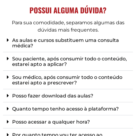
POSSUI ALGUMA DÚVIDA?
Para sua comodidade, separamos algumas das
dúvidas mais frequentes.
As aulas e cursos substituem uma consulta
médica?
Sou paciente, após consumir todo o conteúdo,
estarei apto a aplicar?
Sou médico, após consumir todo o conteúdo
estarei apto a prescrever?
Posso fazer download das aulas?
Quanto tempo tenho acesso à plataforma?
Posso acessar a qualquer hora?
Por quanto tempo vou ter acesso ao