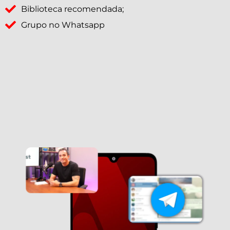
Biblioteca recomendada;
Grupo no Whatsapp