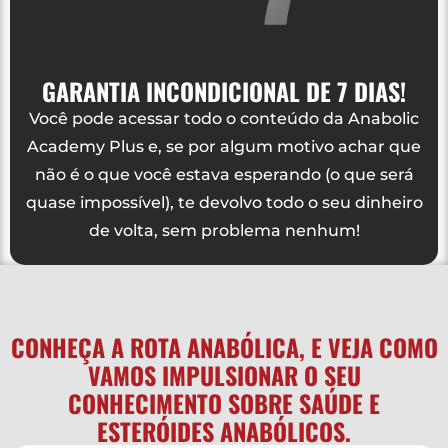
GARANTIA INCONDICIONAL DE 7 DIAS!
Você pode acessar todo o conteúdo da Anabolic
Academy Plus e, se por algum motivo achar que
não é o que você estava esperando (o que será
quase impossível), te devolvo todo o seu dinheiro
de volta, sem problema nenhum!
CONHEÇA A ROTA ANABÓLICA, E VEJA COMO
VAMOS IMPULSIONAR O SEU
CONHECIMENTO SOBRE SAÚDE E
ESTERÓIDES ANABÓLICOS.