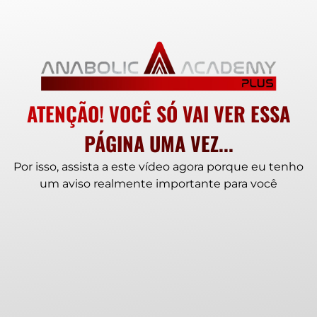
ATENÇÃO! VOCÊ SÓ VAI VER ESSA
PÁGINA UMA VEZ...
Por isso, assista a este vídeo agora porque eu tenho
um aviso realmente importante para você