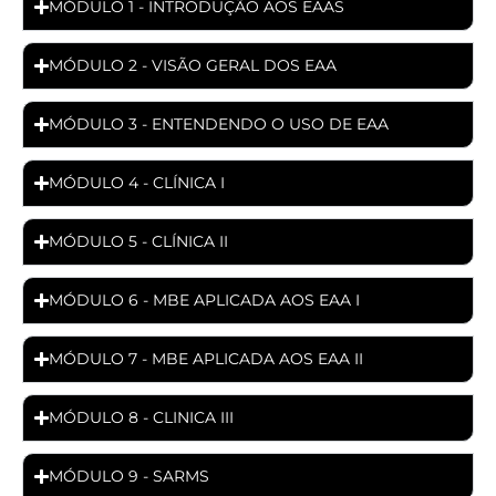
MÓDULO 1 - INTRODUÇÃO AOS EAAS
MÓDULO 2 - VISÃO GERAL DOS EAA
MÓDULO 3 - ENTENDENDO O USO DE EAA
MÓDULO 4 - CLÍNICA I
MÓDULO 5 - CLÍNICA II
MÓDULO 6 - MBE APLICADA AOS EAA I
MÓDULO 7 - MBE APLICADA AOS EAA II
MÓDULO 8 - CLINICA III
MÓDULO 9 - SARMS