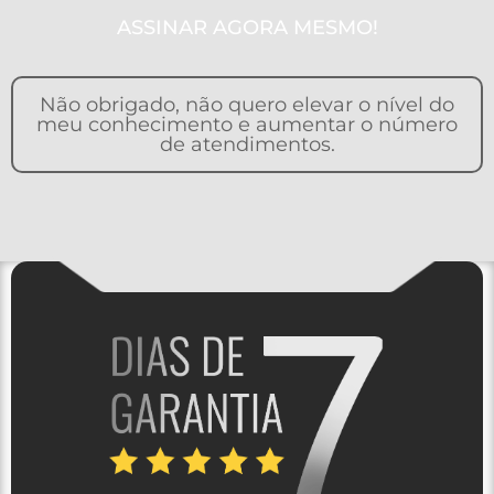
ASSINAR AGORA MESMO!
Não obrigado, não quero elevar o nível do
meu conhecimento e aumentar o número
de atendimentos.