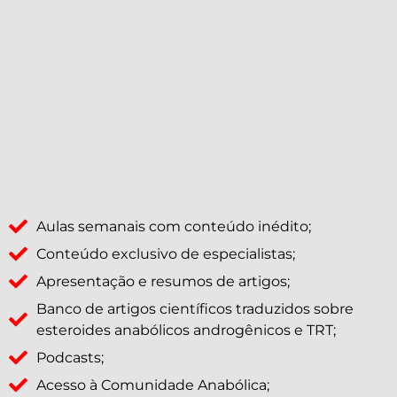
Aulas semanais com conteúdo inédito;
Conteúdo exclusivo de especialistas;
Apresentação e resumos de artigos;
Banco de artigos científicos traduzidos sobre
esteroides anabólicos androgênicos e TRT;
Podcasts;
Acesso à Comunidade Anabólica;