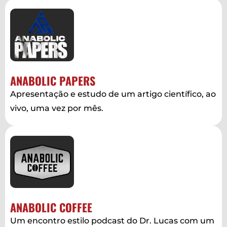
ANABOLIC PAPERS
Apresentação e estudo de um artigo científico, ao
vivo, uma vez por mês.
ANABOLIC COFFEE
Um encontro estilo podcast do Dr. Lucas com um