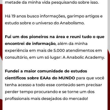
metade da minha vida pesquisando sobre isso.
Há 19 anos busco informações, garimpo artigos e
estudo sobre o universo do Anabolismo.
Fui um dos pioneiros na área e reuni tudo o que
encontrei de informação
, além da minha
experiência em mais de 5.000 atendimentos em
consultório, em um só lugar: A Anabolic Academy.
Fundei a maior comunidade de estudos
científicos sobre EAAs do MUNDO
para que você
tenha acesso a todo esse conteúdo sem precisar
perder tempo procurando e se torne um dos
profissionais mais desejados do mercado!