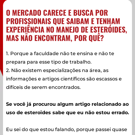
O MERCADO CARECE E BUSCA POR
PROFISSIONAIS QUE SAIBAM E TENHAM
EXPERIÊNCIA NO MANEJO DE ESTERÓIDES,
MAS NÃO ENCONTRAM, POR QUÊ?
1. Porque a faculdade não te ensina e não te
prepara para esse tipo de trabalho.
2. Não existem especializações na área, as
informações e artigos científicos são escassos e
difíceis de serem encontrados.
Se você já procurou algum artigo relacionado ao
uso de esteroides sabe que eu não estou errado.
Eu sei do que estou falando, porque passei quase