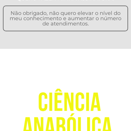
Não obrigado, não quero elevar o nível do
meu conhecimento e aumentar o número
de atendimentos.