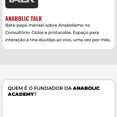
ANABOLIC TALK
Bate papo mensal sobre Anabolismo no
Consultório: Ciclos e protocolos. Espaço para
interação e tira-dúvidas ao vivo, uma vez por mês.
QUEM É O FUNDADOR DA
ANABOLIC
ACADEMY
?
DR. LUCAS CASERI