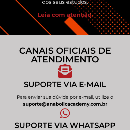
dos seus estudos.
Leia com atenção.
CANAIS OFICIAIS DE
ATENDIMENTO
SUPORTE VIA E-MAIL
Para enviar sua dúvida por e-mail, utilize o
suporte@anabolicacademy.com.br
SUPORTE VIA WHATSAPP