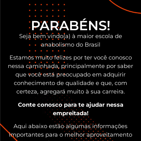
PARABÉNS!
Seja bem vindo(a) à maior escola de
anabolismo do Brasil
Estamos muito felizes por ter você conosco
nessa caminhada, principalmente por saber
que você está preocupado em adquirir
conhecimento de qualidade e que, com
certeza, agregará muito à sua carreira.
Conte conosco para te ajudar nessa
empreitada!
Aqui abaixo estão algumas informações
importantes para o melhor aproveitamento