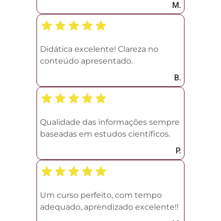
M.
Didática excelente! Clareza no
conteúdo apresentado.
B.
Qualidade das informações sempre
baseadas em estudos científicos.
P.
Um curso perfeito, com tempo
adequado, aprendizado excelente!!