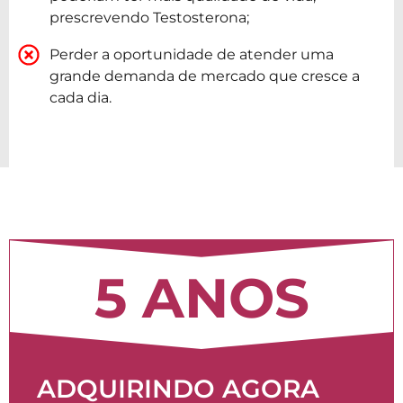
prescrevendo Testosterona;
Perder a oportunidade de atender uma
grande demanda de mercado que cresce a
cada dia.
COMPRAR AGORA MESMO!
5 ANOS
ADQUIRINDO AGORA