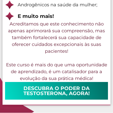
Androgênicos na saúde da mulher;
E muito mais!
Acreditamos que este conhecimento não
apenas aprimorará sua compreensão, mas
também fortalecerá sua capacidade de
oferecer cuidados excepcionais às suas
pacientes!
Este curso é mais do que uma oportunidade
de aprendizado, é um catalisador para a
evolução da sua prática médica!
DESCUBRA O PODER DA
TESTOSTERONA, AGORA!