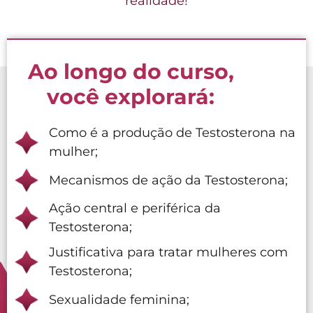
realidade!
Ao longo do curso,
você explorará:
Como é a produção de Testosterona na
mulher;
Mecanismos de ação da Testosterona;
Ação central e periférica da
Testosterona;
Justificativa para tratar mulheres com
Testosterona;
Sexualidade feminina;