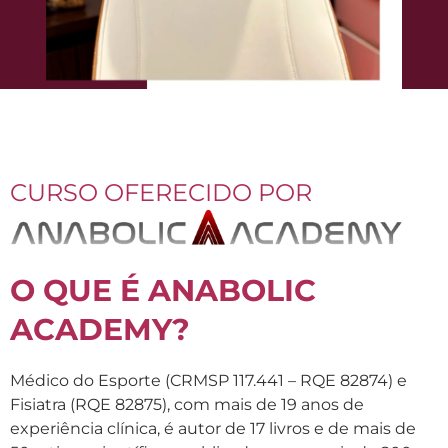
CURSO OFERECIDO POR
O QUE É ANABOLIC
ACADEMY?
Médico do Esporte (CRMSP 117.441 – RQE 82874) e
Fisiatra (RQE 82875), com mais de 19 anos de
experiência clínica, é autor de 17 livros e de mais de