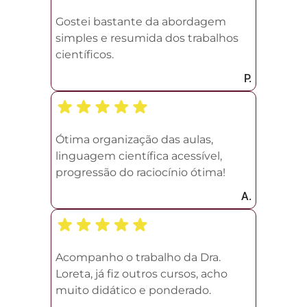
Gostei bastante da abordagem
simples e resumida dos trabalhos
científicos.
P.
Ótima organização das aulas,
linguagem científica acessível,
progressão do raciocínio ótima!
A.
Acompanho o trabalho da Dra.
Loreta, já fiz outros cursos, acho
muito didático e ponderado.