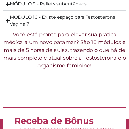
MÓDULO 9 - Pellets subcutâneos
MÓDULO 10 - Existe espaço para Testosterona
Vaginal?
Você está pronto para elevar sua prática
médica a um novo patamar? São 10 módulos e
mais de 5 horas de aulas, trazendo o que há de
mais completo e atual sobre a Testosterona e o
organismo feminino!
REVOLUCIONE O CUIDADO FEMININO!
Receba de Bônus