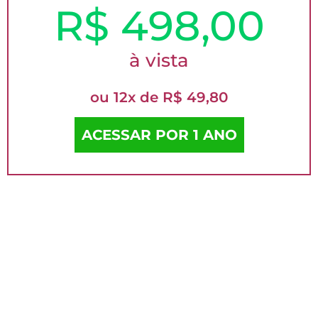
R$ 498,00
à vista
ou 12x de R$ 49,80
ACESSAR POR 1 ANO