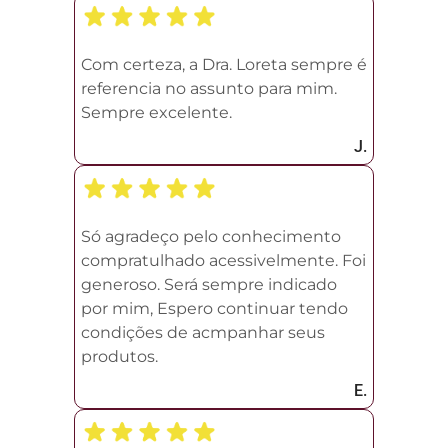
Com certeza, a Dra. Loreta sempre é
referencia no assunto para mim.
Sempre excelente.
J.
Só agradeço pelo conhecimento
compratulhado acessivelmente. Foi
generoso. Será sempre indicado
por mim, Espero continuar tendo
condições de acmpanhar seus
produtos.
E.