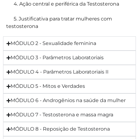
4. Ação central e periférica da Testosterona
5. Justificativa para tratar mulheres com
testosterona
MÓDULO 2 - Sexualidade feminina
MÓDULO 3 - Parâmetros Laboratoriais
MÓDULO 4 - Parâmetros Laboratoriais II
MÓDULO 5 - Mitos e Verdades
MÓDULO 6 - Androgênios na saúde da mulher
MÓDULO 7 - Testosterona e massa magra
MÓDULO 8 - Reposição de Testosterona