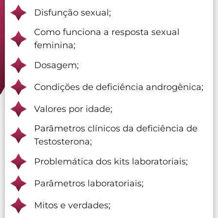
Disfunção sexual;
Como funciona a resposta sexual
feminina;
Dosagem;
Condições de deficiência androgênica;
Valores por idade;
Parâmetros clínicos da deficiência de
Testosterona;
Problemática dos kits laboratoriais;
Parâmetros laboratoriais;
Mitos e verdades;