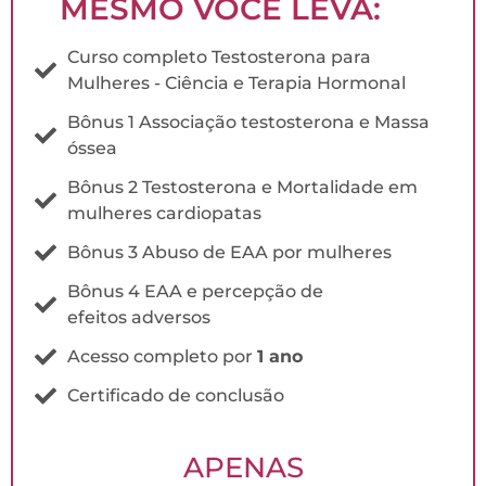
MESMO VOCÊ LEVA:
Curso completo Testosterona para
Mulheres - Ciência e Terapia Hormonal
Bônus 1 Associação testosterona e Massa
óssea
Bônus 2 Testosterona e Mortalidade em
mulheres cardiopatas
Bônus 3 Abuso de EAA por mulheres
Bônus 4 EAA e percepção de
efeitos adversos
Acesso completo por
1 ano
Certificado de conclusão
APENAS