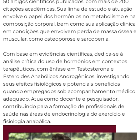
50 artigos científicos publicados, com mais de 200
citações acadêmicas. Sua linha de estudo e atuação
envolve o papel dos hormônios no metabolismo e na
composição corporal, bem como sua aplicação clínica
em condições que envolvem perda de massa óssea e
muscular, como osteoporose e sarcopenia.
Com base em evidências científicas, dedica-se à
análise crítica do uso de hormônios em contextos
terapêuticos, com ênfase em Testosterona e
Esteroides Anabólicos Androgênicos, investigando
seus efeitos fisiológicos e potenciais benefícios
quando empregados sob acompanhamento médico
adequado. Atua como docente e pesquisador,
contribuindo para a formação de profissionais de
saúde nas áreas de endocrinologia do exercício e
fisiologia anabólica.