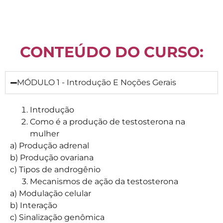
CONTEÚDO DO CURSO:
MÓDULO 1 - Introdução E Noções Gerais
Introdução
Como é a produção de testosterona na
mulher
a) Produção adrenal
b) Produção ovariana
c) Tipos de androgênio
3. Mecanismos de ação da testosterona
a) Modulação celular
b) Interação
c) Sinalização genômica