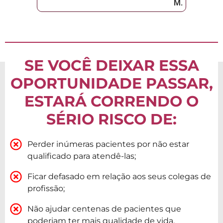
M.
SE VOCÊ DEIXAR ESSA
OPORTUNIDADE PASSAR,
ESTARÁ CORRENDO O
SÉRIO RISCO DE:
Perder inúmeras pacientes por não estar
qualificado para atendê-las;
Ficar defasado em relação aos seus colegas de
profissão;
Não ajudar centenas de pacientes que
poderiam ter mais qualidade de vida,