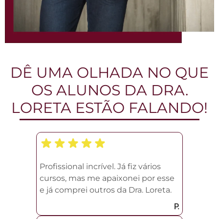
DÊ UMA OLHADA NO QUE
OS ALUNOS DA DRA.
LORETA ESTÃO FALANDO!
Profissional incrível. Já fiz vários
cursos, mas me apaixonei por esse
e já comprei outros da Dra. Loreta.
P.