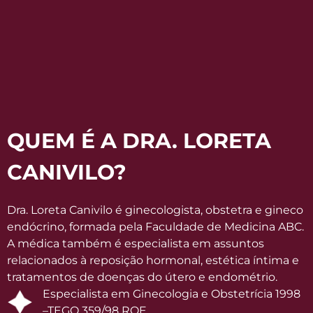
QUEM É A DRA. LORETA
CANIVILO?
Dra. Loreta Canivilo é ginecologista, obstetra e gineco
endócrino, formada pela Faculdade de Medicina ABC.
A médica também é especialista em assuntos
relacionados à reposição hormonal, estética íntima e
tratamentos de doenças do útero e endométrio.
Especialista em Ginecologia e Obstetrícia 1998
–TEGO 359/98 RQE