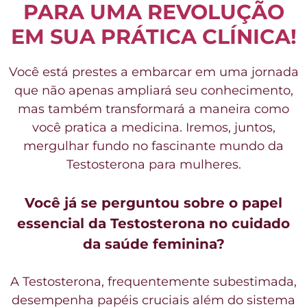
PARA UMA REVOLUÇÃO
EM SUA PRÁTICA CLÍNICA!
Você está prestes a embarcar em uma jornada
que não apenas ampliará seu conhecimento,
mas também transformará a maneira como
você pratica a medicina. Iremos, juntos,
mergulhar fundo no fascinante mundo da
Testosterona para mulheres.
Você já se perguntou sobre o papel
essencial da Testosterona no cuidado
da saúde feminina?
A Testosterona, frequentemente subestimada,
desempenha papéis cruciais além do sistema