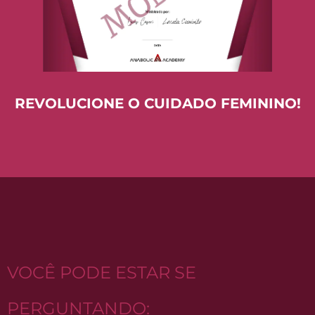
REVOLUCIONE O CUIDADO FEMININO!
VOCÊ PODE ESTAR SE
PERGUNTANDO: