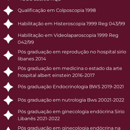
Qualificação em Colposcopia 1998
Habilitação em Histeroscopia 1999 Reg 043/99
Habilitação em Videolaparoscopia 1999 Reg
042/99
Pós graduação em reprodução no hospital sirio
libanes 2014
Pós graduação em medicina o estado da arte
hospital albert einstein 2016-2017
Pós graduação Endocrinologia BWS 2019-2021
Pós graduação em nutrologia Bws 20021-2022
Pós graduação em ginecologia endócrina Sirio
Libanês 2021-2022
Pós graduação em ginecologia endócrina na