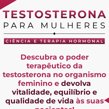
Descubra o poder
terapêutico da
testosterona no organismo
feminino e
devolva
vitalidade, equilíbrio e
qualidade de vida
às suas