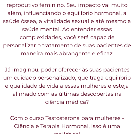
reprodutivo feminino. Seu impacto vai muito
além, influenciando o equilíbrio hormonal, a
saúde óssea, a vitalidade sexual e até mesmo a
saúde mental. Ao entender essas
complexidades, você será capaz de
personalizar o tratamento de suas pacientes de
maneira mais abrangente e eficaz.
Já imaginou, poder oferecer às suas pacientes
um cuidado personalizado, que traga equilíbrio
e qualidade de vida a essas mulheres e esteja
alinhado com as últimas descobertas na
ciência médica?
Com o curso Testosterona para mulheres -
Ciência e Terapia Hormonal, isso é uma