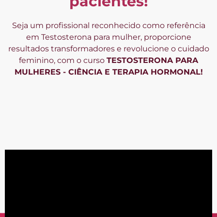
pacientes!
Seja um profissional reconhecido como referência
em Testosterona para mulher, proporcione
resultados transformadores e revolucione o cuidado
feminino, com o curso
TESTOSTERONA PARA
MULHERES - CIÊNCIA E TERAPIA HORMONAL!