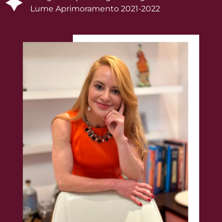
Lume Aprimoramento 2021-2022