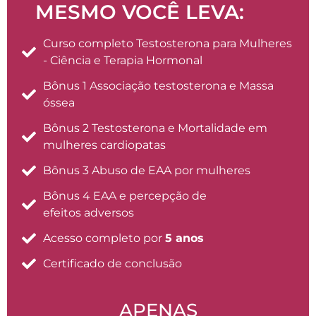
MESMO VOCÊ LEVA:
Curso completo Testosterona para Mulheres
- Ciência e Terapia Hormonal
Bônus 1 Associação testosterona e Massa
óssea
Bônus 2 Testosterona e Mortalidade em
mulheres cardiopatas
Bônus 3 Abuso de EAA por mulheres
Bônus 4 EAA e percepção de
efeitos adversos
Acesso completo por
5 anos
Certificado de conclusão
APENAS