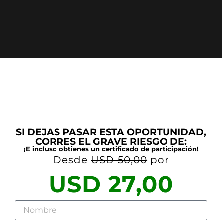
SI DEJAS PASAR ESTA OPORTUNIDAD,
CORRES EL GRAVE RIESGO DE:
¡E incluso obtienes un certificado de participación!
Desde
USD 50,00
por
USD 27,00