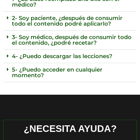
médico?
2- Soy paciente, ¿después de consumir
todo el contenido podré aplicarlo?
3- Soy médico, después de consumir todo
el contenido, ¿podré recetar?
4- ¿Puedo descargar las lecciones?
5- ¿Puedo acceder en cualquier
momento?
¿NECESITA AYUDA?