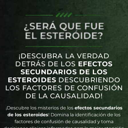
¡DESCUBRA LA VERDAD
DETRÁS DE LOS
EFECTOS
SECUNDARIOS DE LOS
ESTEROIDES
DESCUBRIENDO
LOS FACTORES DE CONFUSIÓN
DE LA CAUSALIDAD!
¡Descubre los misterios de los
efectos secundarios
de los esteroides
! Domina la identificación de los
factores de confusión de causalidad y toma