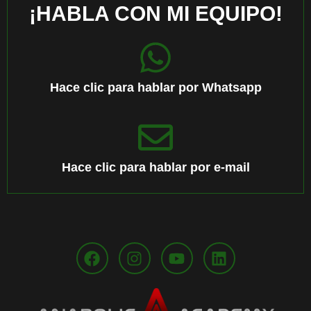
¡HABLA CON MI EQUIPO!
Hace clic para hablar por Whatsapp
Hace clic para hablar por e-mail