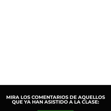
MIRA LOS COMENTARIOS DE AQUELLOS
QUE YA HAN ASISTIDO A LA CLASE: