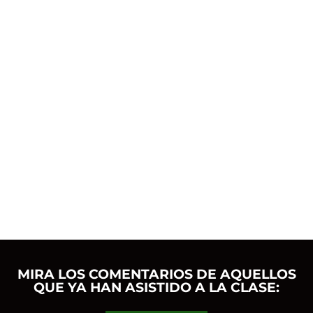
MIRA LOS COMENTARIOS DE AQUELLOS
QUE YA HAN ASISTIDO A LA CLASE: