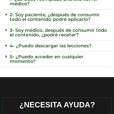
médico?
2- Soy paciente, ¿después de consumir
todo el contenido podré aplicarlo?
3- Soy médico, después de consumir todo
el contenido, ¿podré recetar?
4- ¿Puedo descargar las lecciones?
5- ¿Puedo acceder en cualquier
momento?
¿NECESITA AYUDA?