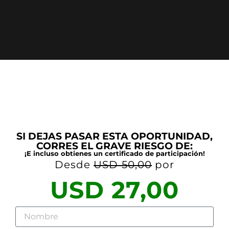
SI DEJAS PASAR ESTA OPORTUNIDAD,
CORRES EL GRAVE RIESGO DE:
¡E incluso obtienes un certificado de participación!
Desde
USD 50,00
por
USD 27,00