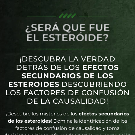
¡DESCUBRA LA VERDAD
DETRÁS DE LOS
EFECTOS
SECUNDARIOS DE LOS
ESTEROIDES
DESCUBRIENDO
LOS FACTORES DE CONFUSIÓN
DE LA CAUSALIDAD!
¡Descubre los misterios de los
efectos secundarios
de los esteroides
! Domina la identificación de los
factores de confusión de causalidad y toma