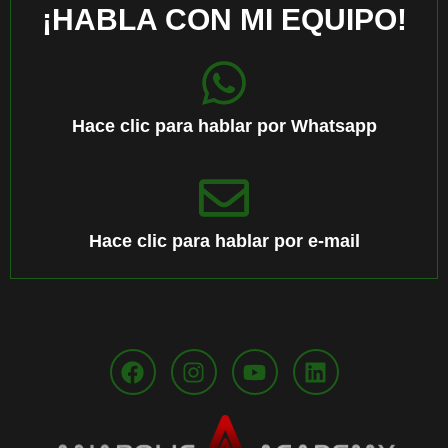
¡HABLA CON MI EQUIPO!
Hace clic para hablar por Whatsapp
Hace clic para hablar por e-mail