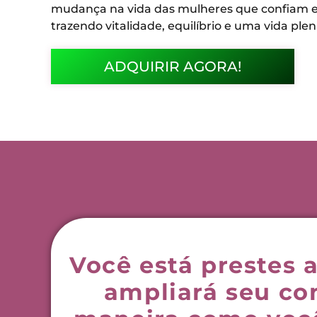
mudança na vida das mulheres que confiam e
trazendo vitalidade, equilíbrio e uma vida plen
ADQUIRIR AGORA!
Você está prestes
ampliará seu c