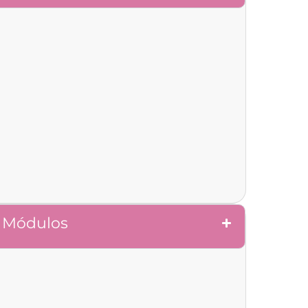
Módulos