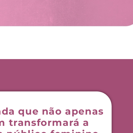
ada que não apenas
 transformará a