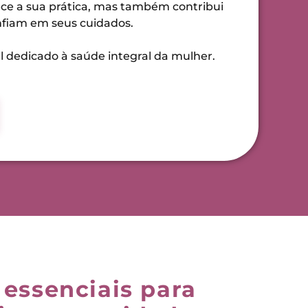
ce a sua prática, mas também contribui
nfiam em seus cuidados.
dedicado à saúde integral da mulher.
essenciais para