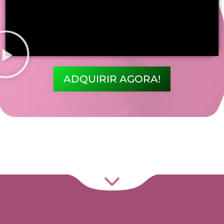
ADQUIRIR AGORA!