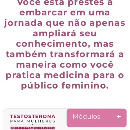
Você está prestes a
embarcar em uma
jornada que não apenas
ampliará seu
conhecimento, mas
também transformará a
maneira como você
pratica medicina para o
público feminino.
Módulos