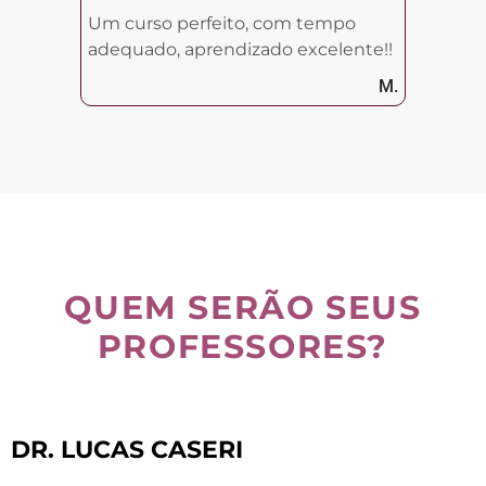
Um curso perfeito, com tempo
adequado, aprendizado excelente!!
M.
QUEM SERÃO SEUS
PROFESSORES?
DR. LUCAS CASERI