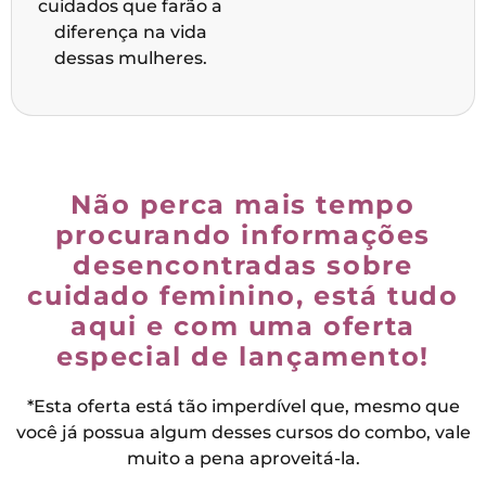
cuidados que farão a
diferença na vida
dessas mulheres.
Não perca mais tempo
procurando informações
desencontradas sobre
cuidado feminino, está tudo
aqui e com uma oferta
especial de lançamento!
*Esta oferta está tão imperdível que, mesmo que
você já possua algum desses cursos do combo, vale
muito a pena aproveitá-la.