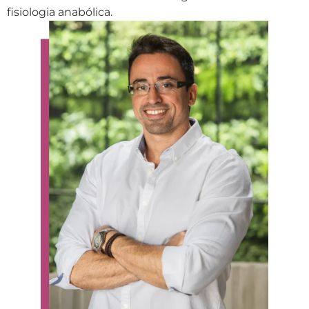
fisiologia anabólica.