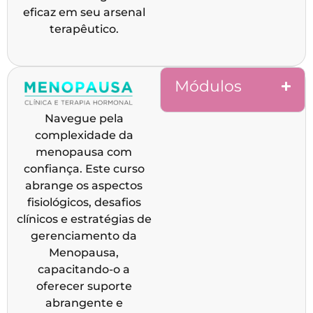
eficaz em seu arsenal
terapêutico.
Módulos
Navegue pela
complexidade da
menopausa com
confiança. Este curso
abrange os aspectos
fisiológicos, desafios
clínicos e estratégias de
gerenciamento da
Menopausa,
capacitando-o a
oferecer suporte
abrangente e