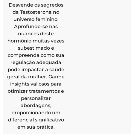
Desvende os segredos
da Testosterona no
universo feminino.
Aprofunde-se nas
nuances deste
hormônio muitas vezes
subestimado e
compreenda como sua
regulação adequada
pode impactar a saúde
geral da mulher. Ganhe
insights valiosos para
otimizar tratamentos e
personalizar
abordagens,
proporcionando um
diferencial significativo
em sua prática.