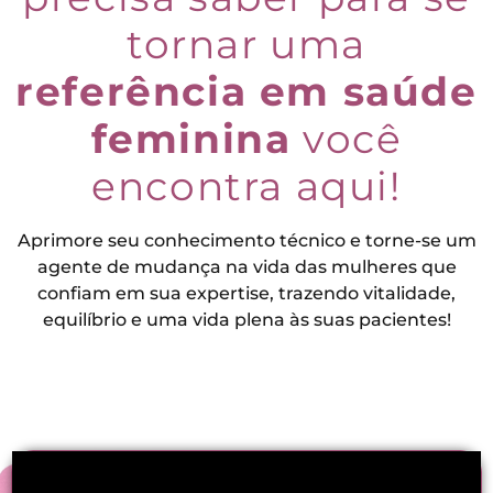
tornar uma
referência em saúde
feminina
você
encontra aqui!
Aprimore seu conhecimento técnico e torne-se um
agente de mudança na vida das mulheres que
confiam em sua expertise, trazendo vitalidade,
equilíbrio e uma vida plena às suas pacientes!