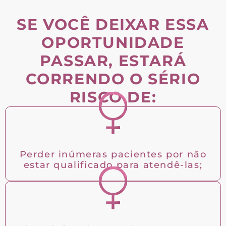
SE VOCÊ DEIXAR ESSA
OPORTUNIDADE
PASSAR, ESTARÁ
CORRENDO O SÉRIO
RISCO DE:
Perder inúmeras pacientes por não
estar qualificado para atendê-las;