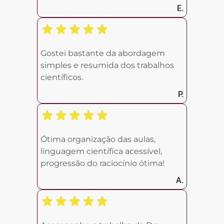
E.
Gostei bastante da abordagem
simples e resumida dos trabalhos
científicos.
P.
Ótima organização das aulas,
linguagem científica acessível,
progressão do raciocínio ótima!
A.