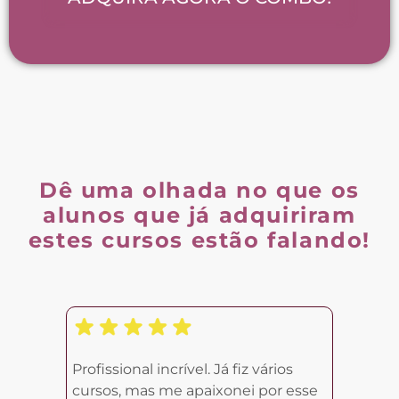
Dê uma olhada no que os
alunos que já adquiriram
estes cursos estão falando!
Profissional incrível. Já fiz vários
cursos, mas me apaixonei por esse