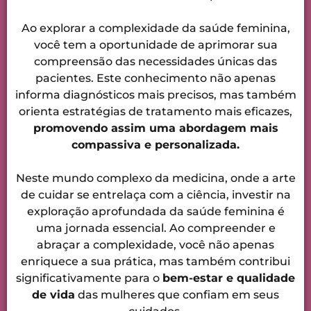
Ao explorar a complexidade da saúde feminina,
você tem a oportunidade de aprimorar sua
compreensão das necessidades únicas das
pacientes. Este conhecimento não apenas
informa diagnósticos mais precisos, mas também
orienta estratégias de tratamento mais eficazes,
promovendo assim uma abordagem mais
compassiva e personalizada.
Neste mundo complexo da medicina, onde a arte
de cuidar se entrelaça com a ciência, investir na
exploração aprofundada da saúde feminina é
uma jornada essencial. Ao compreender e
abraçar a complexidade, você não apenas
enriquece a sua prática, mas também contribui
significativamente para o
bem-estar e qualidade
de vida
das mulheres que confiam em seus