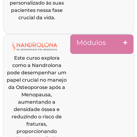
personalizado às suas
pacientes nessa fase
crucial da vida.
Módulos
Este curso explora
como a Nandrolona
pode desempenhar um
papel crucial no manejo
da Osteoporose após a
Menopausa,
aumentando a
densidade óssea e
reduzindo o risco de
fraturas,
proporcionando