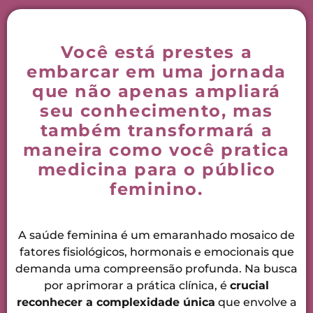
Você está prestes a
embarcar em uma jornada
que não apenas ampliará
seu conhecimento, mas
também transformará a
maneira como você pratica
medicina para o público
feminino.
A saúde feminina é um emaranhado mosaico de
fatores fisiológicos, hormonais e emocionais que
demanda uma compreensão profunda. Na busca
por aprimorar a prática clínica, é
crucial
reconhecer a complexidade única
que envolve a