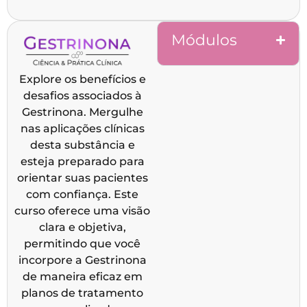
Módulos
Explore os benefícios e
desafios associados à
Gestrinona. Mergulhe
nas aplicações clínicas
desta substância e
esteja preparado para
orientar suas pacientes
com confiança. Este
curso oferece uma visão
clara e objetiva,
permitindo que você
incorpore a Gestrinona
de maneira eficaz em
planos de tratamento