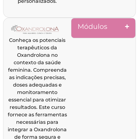
personalizados.
Módulos
Conheça os potenciais
terapêuticos da
Oxandrolona no
contexto da saúde
feminina. Compreenda
as indicações precisas,
doses adequadas e
monitoramento
essencial para otimizar
resultados. Este curso
fornece as ferramentas
necessárias para
integrar a Oxandrolona
de forma segura e