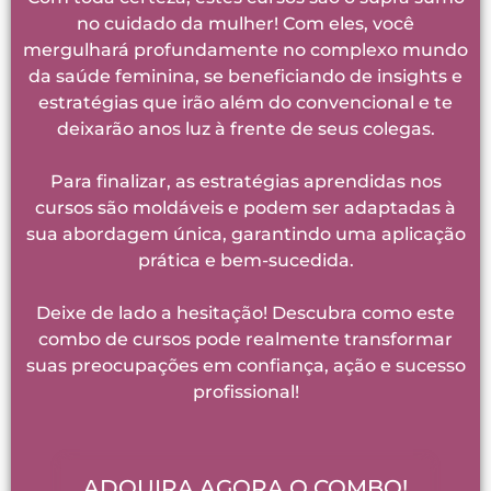
no cuidado da mulher! Com eles, você
mergulhará profundamente no complexo mundo
da saúde feminina, se beneficiando de insights e
estratégias que irão além do convencional e te
deixarão anos luz à frente de seus colegas.
Para finalizar, as estratégias aprendidas nos
cursos são moldáveis e podem ser adaptadas à
sua abordagem única, garantindo uma aplicação
prática e bem-sucedida.
Deixe de lado a hesitação! Descubra como este
combo de cursos pode realmente transformar
suas preocupações em confiança, ação e sucesso
profissional!
ADQUIRA AGORA O COMBO!