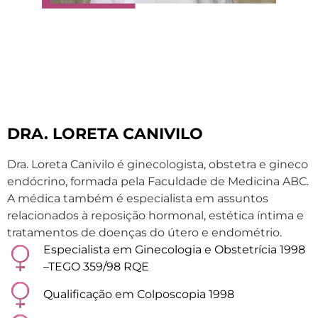
DRA. LORETA CANIVILO
Dra. Loreta Canivilo é ginecologista, obstetra e gineco
endócrino, formada pela Faculdade de Medicina ABC.
A médica também é especialista em assuntos
relacionados à reposição hormonal, estética íntima e
tratamentos de doenças do útero e endométrio.
Especialista em Ginecologia e Obstetrícia 1998
–TEGO 359/98 RQE
Qualificação em Colposcopia 1998