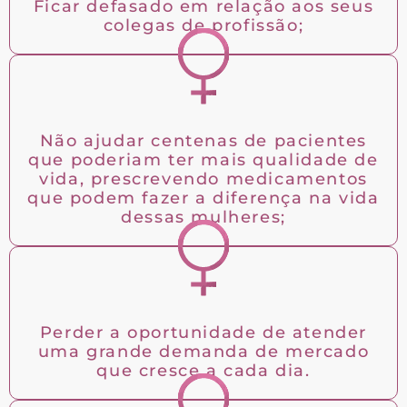
Ficar defasado em relação aos seus
colegas de profissão;
Não ajudar centenas de pacientes
que poderiam ter mais qualidade de
vida, prescrevendo medicamentos
que podem fazer a diferença na vida
dessas mulheres;
Perder a oportunidade de atender
uma grande demanda de mercado
que cresce a cada dia.