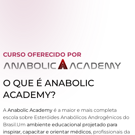
CURSO OFERECIDO POR
O QUE É ANABOLIC
ACADEMY?
A
Anabolic Academy
é a maior e mais completa
escola sobre Esteróides Anabólicos Androgênicos do
Brasil.Um
ambiente educacional projetado para
inspirar, capacitar e orientar médicos
, profissionais da