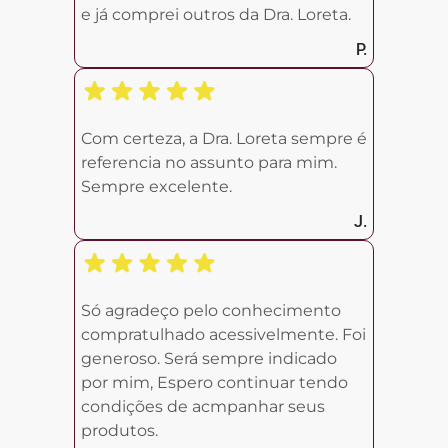
e já comprei outros da Dra. Loreta.
P.
Com certeza, a Dra. Loreta sempre é
referencia no assunto para mim.
Sempre excelente.
J.
Só agradeço pelo conhecimento
compratulhado acessivelmente. Foi
generoso. Será sempre indicado
por mim, Espero continuar tendo
condições de acmpanhar seus
produtos.