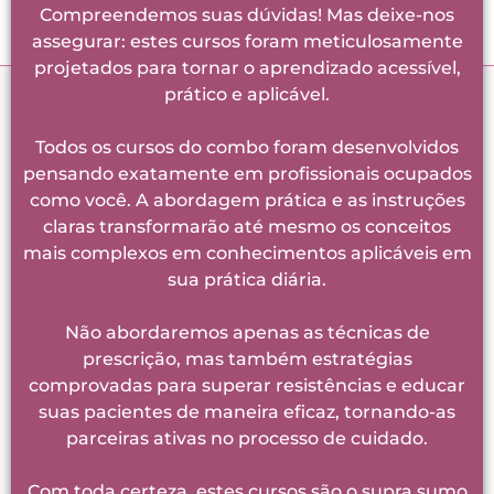
Compreendemos suas dúvidas! Mas deixe-nos
assegurar: estes cursos foram meticulosamente
projetados para tornar o aprendizado acessível,
prático e aplicável.
Todos os cursos do combo foram desenvolvidos
pensando exatamente em profissionais ocupados
como você. A abordagem prática e as instruções
claras transformarão até mesmo os conceitos
mais complexos em conhecimentos aplicáveis em
sua prática diária.
Não abordaremos apenas as técnicas de
prescrição, mas também estratégias
comprovadas para superar resistências e educar
suas pacientes de maneira eficaz, tornando-as
parceiras ativas no processo de cuidado.
Com toda certeza, estes cursos são o supra sumo