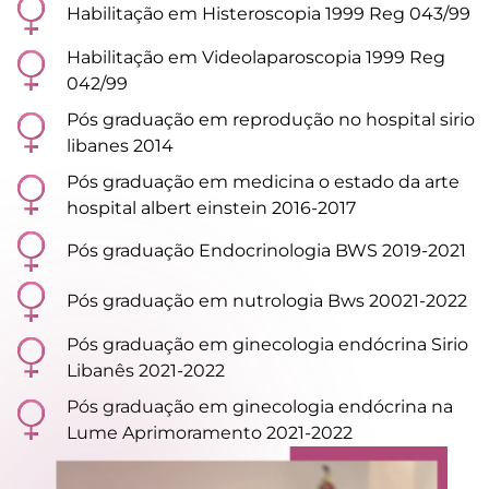
Habilitação em Histeroscopia 1999 Reg 043/99
Habilitação em Videolaparoscopia 1999 Reg
042/99
Pós graduação em reprodução no hospital sirio
libanes 2014
Pós graduação em medicina o estado da arte
hospital albert einstein 2016-2017
Pós graduação Endocrinologia BWS 2019-2021
Pós graduação em nutrologia Bws 20021-2022
Pós graduação em ginecologia endócrina Sirio
Libanês 2021-2022
Pós graduação em ginecologia endócrina na
Lume Aprimoramento 2021-2022