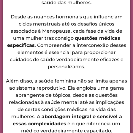
saúde das mulheres.
Desde as nuances hormonais que influenciam
ciclos menstruais até os desafios únicos
associados à Menopausa, cada fase da vida de
uma mulher traz consigo
questões médicas
específicas
. Compreender a interconexão desses
elementos é essencial para proporcionar
cuidados de saúde verdadeiramente eficazes e
personalizados.
Além disso, a saúde feminina não se limita apenas
ao sistema reprodutivo. Ela engloba uma gama
abrangente de tópicos, desde as questões
relacionadas à saúde mental até as implicações
de certas condições médicas na vida das
mulheres. A
abordagem integral e sensível a
essas complexidades
é o que diferencia um
médico verdadeiramente capacitado.