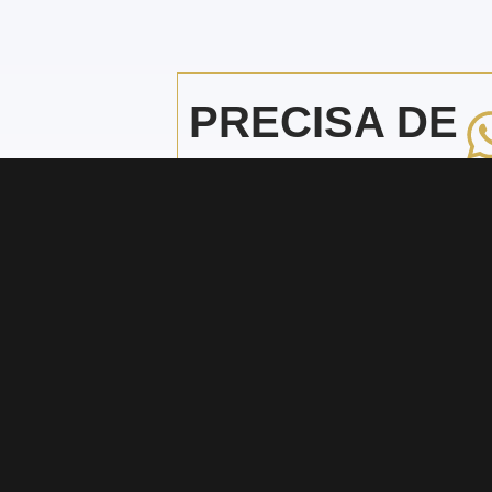
PRECISA DE
AJUDA?