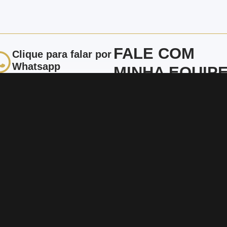
FALE COM
Clique para falar por
Whatsapp
MINHA EQUIPE