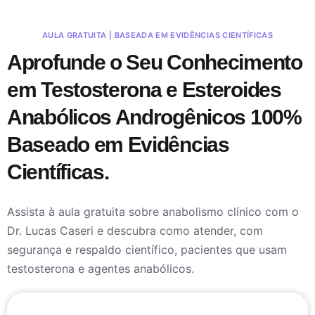
AULA GRATUITA | BASEADA EM EVIDÊNCIAS CIENTÍFICAS
Aprofunde o Seu Conhecimento
em Testosterona e Esteroides
Anabólicos Androgênicos 100%
Baseado em Evidências
Científicas.
Assista à aula gratuita sobre anabolismo clínico com o
Dr. Lucas Caseri e descubra como atender, com
segurança e respaldo científico, pacientes que usam
testosterona e agentes anabólicos.