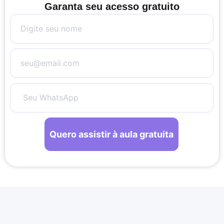
Garanta seu acesso gratuito
Quero assistir à aula gratuita