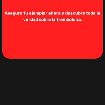
Asegura tu ejemplar ahora y descubre toda la
verdad sobre la trembolona.