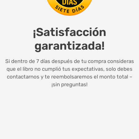
¡Satisfacción
garantizada!
Si dentro de 7 días después de tu compra consideras
que el libro no cumplió tus expectativas, solo debes
contactarnos y te reembolsaremos el monto total –
¡sin preguntas!