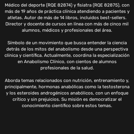
Médico del deporte (RQE 82874) y fisiatra (RQE 82875), con
más de 19 años de práctica clínica atendiendo a pacientes y
atletas. Autor de más de 14 libros, incluidos best-sellers.
Director y docente de cursos en línea con más de cinco mil
alumnos, médicos y profesionales del área.
Símbolo de un movimiento que busca entender la ciencia
detrás de los mitos del anabolismo desde una perspectiva
clínica y científica. Actualmente, coordina la especialización
en Anabolismo Clínico, con cientos de alumnos
profesionales de la salud.
Aborda temas relacionados con nutrición, entrenamiento y,
principalmente, hormonas anabólicas como la testosterona
y los esteroides androgénicos anabólicos, con un enfoque
crítico y sin prejuicios. Su misión es democratizar el
conocimiento científico sobre estos temas.