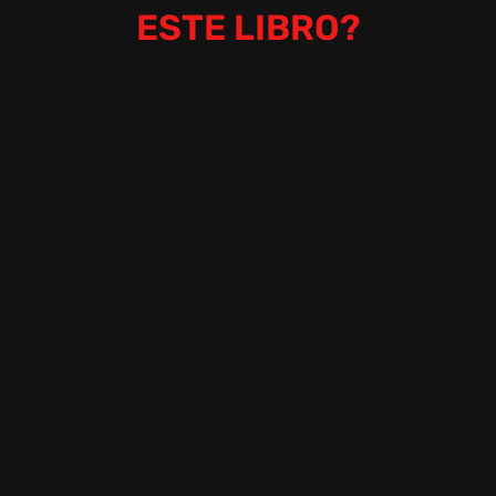
ESTE LIBRO?