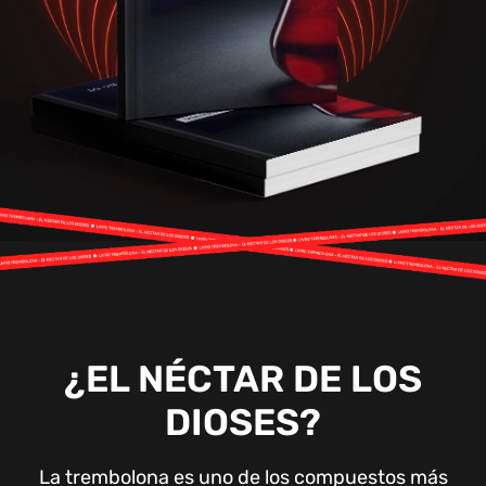
¿EL NÉCTAR DE LOS
DIOSES?
La trembolona es uno de los compuestos más