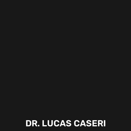
DR. LUCAS CASERI