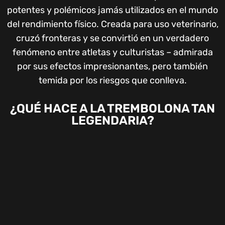
potentes y polémicos jamás utilizados en el mundo
del rendimiento físico. Creada para uso veterinario,
cruzó fronteras y se convirtió en un verdadero
fenómeno entre atletas y culturistas – admirada
por sus efectos impresionantes, pero también
temida por los riesgos que conlleva.
¿QUÉ HACE A LA TREMBOLONA TAN
LEGENDARIA?