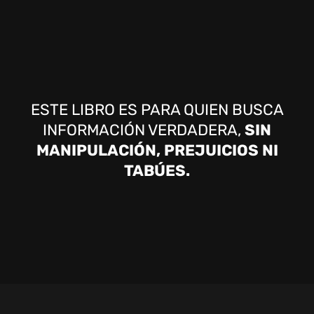
ESTE LIBRO ES PARA QUIEN BUSCA
INFORMACIÓN VERDADERA,
SIN
MANIPULACIÓN, PREJUICIOS NI
TABÚES.