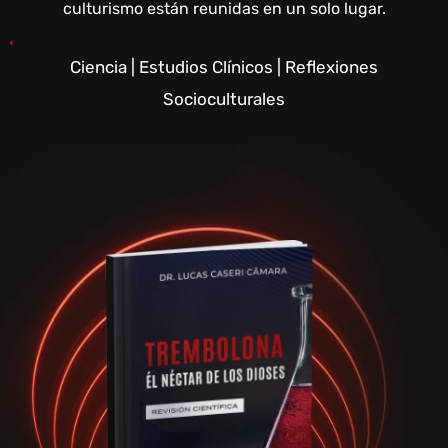
culturismo están reunidas en un solo lugar.
Ciencia | Estudios Clínicos | Reflexiones
Socioculturales