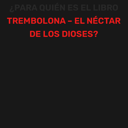
¿PARA QUIÉN ES EL LIBRO
TREMBOLONA – EL NÉCTAR
DE LOS DIOSES?