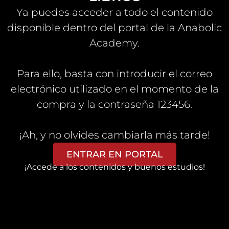
Ya puedes acceder a todo el contenido
disponible dentro del portal de la Anabolic
Academy.
Para ello, basta con introducir el correo
electrónico utilizado en el momento de la
compra y la contraseña 123456.
¡Ah, y no olvides cambiarla más tarde!
ENTRAR EN PORTAL
¡Accede a los contenidos y buenos estudios!