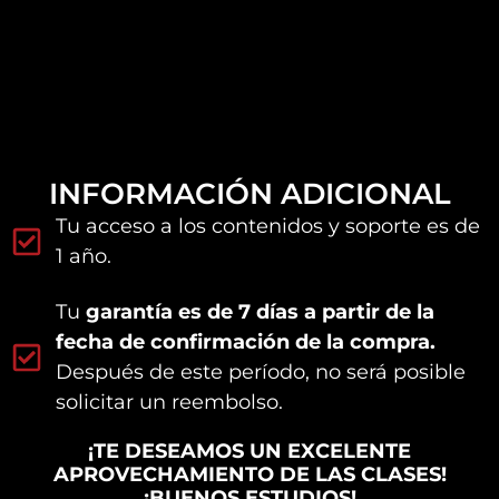
INFORMACIÓN ADICIONAL
Tu acceso a los contenidos y soporte es de
1 año.
Tu
garantía es de 7 días a partir de la
fecha de confirmación de la compra.
Después de este período, no será posible
solicitar un reembolso.
¡TE DESEAMOS UN EXCELENTE
APROVECHAMIENTO DE LAS CLASES!
¡BUENOS ESTUDIOS!