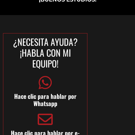
¿NECESITA AYUDA?
¡HABLA CON MI
EQUIPO!
Hace clic para hablar por
Whatsapp
Hace clic para hablar por e-