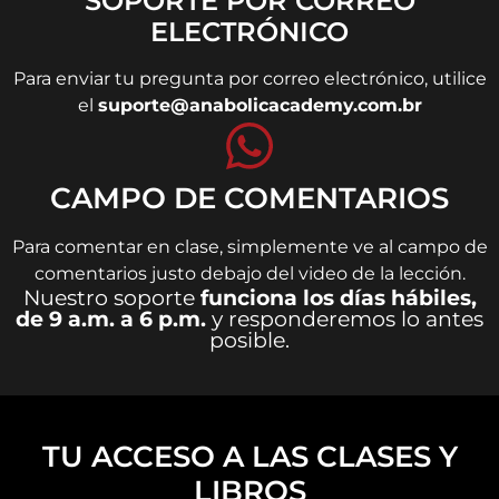
SOPORTE POR CORREO
ELECTRÓNICO
Para enviar tu pregunta por correo electrónico, utilice
el
suporte@anabolicacademy.com.br
CAMPO DE COMENTARIOS
Para comentar en clase, simplemente ve al campo de
comentarios justo debajo del video de la lección.
Nuestro soporte
funciona los días hábiles,
de 9 a.m. a 6 p.m.
y responderemos lo antes
posible.
TU ACCESO A LAS CLASES Y
LIBROS