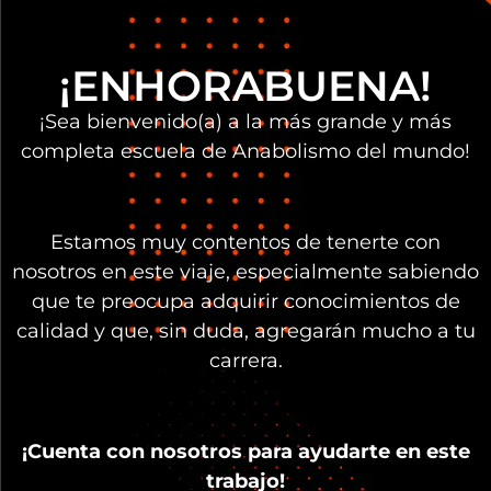
¡ENHORABUENA!
¡Sea bienvenido(a) a la más grande y más
completa escuela de Anabolismo del mundo!
Estamos muy contentos de tenerte con
nosotros en este viaje, especialmente sabiendo
que te preocupa adquirir conocimientos de
calidad y que, sin duda, agregarán mucho a tu
carrera.
¡Cuenta con nosotros para ayudarte en este
trabajo!