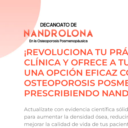
¡REVOLUCIONA TU PRÁ
CLÍNICA Y OFRECE A T
UNA OPCIÓN EFICAZ C
OSTEOPOROSIS POSM
PRESCRIBIENDO NAN
Actualízate con evidencia científica sóli
para aumentar la densidad ósea, reducir 
mejorar la calidad de vida de tus pacien