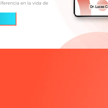
ferencia en la vida de