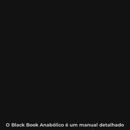
O Black Book Anabólico é um manual detalhado