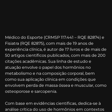
Médico do Esporte (CRMSP 117.441 – RQE 82874) e
Fisiatra (RQE 82875), com mais de 19 anos de
experiência clínica, é autor de 17 livros e de mais de
50 artigos científicos publicados, com mais de 200
citações acadêmicas. Sua linha de estudo e
atuação envolve o papel dos hormônios no
metabolismo e na composição corporal, bem
como sua aplicação clínica em condições que
envolvem perda de massa óssea e muscular, como
osteoporose e sarcopenia.
Com base em evidências científicas, dedica-se à
análise crítica do uso de hormônios em contextos