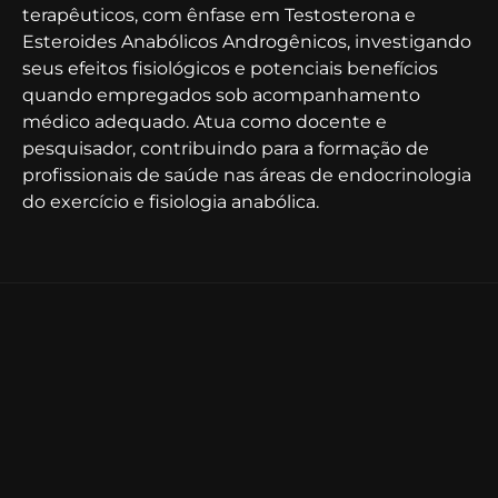
terapêuticos, com ênfase em Testosterona e
Esteroides Anabólicos Androgênicos, investigando
seus efeitos fisiológicos e potenciais benefícios
quando empregados sob acompanhamento
médico adequado. Atua como docente e
pesquisador, contribuindo para a formação de
profissionais de saúde nas áreas de endocrinologia
do exercício e fisiologia anabólica.