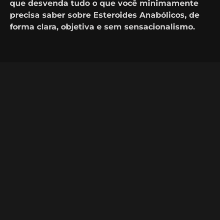
que desvenda tudo o que você minimamente
precisa saber sobre Esteroides Anabólicos, de
forma clara, objetiva e sem sensacionalismo.