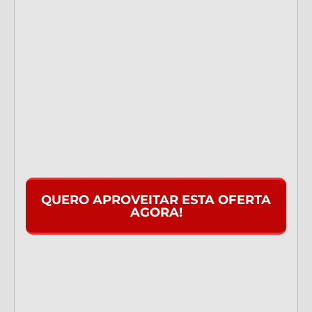
QUERO APROVEITAR ESTA OFERTA
AGORA!