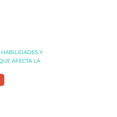
 HABILIDADES Y
QUE AFECTA LA