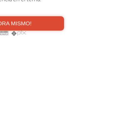
ORA MISMO!