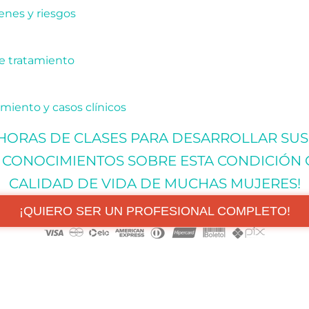
enes y riesgos
e tratamiento
amiento y casos clínicos
 HORAS DE CLASES PARA DESARROLLAR SUS
 CONOCIMIENTOS SOBRE ESTA CONDICIÓN 
CALIDAD DE VIDA DE MUCHAS MUJERES!
¡QUIERO SER UN PROFESIONAL COMPLETO!