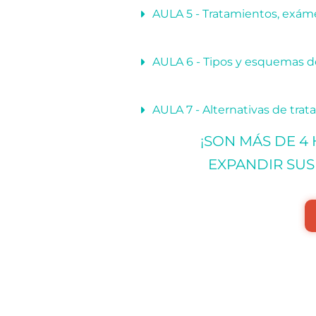
AULA 5 - Tratamientos, exám
AULA 6 - Tipos y esquemas d
AULA 7 - Alternativas de trat
¡SON MÁS DE 4
EXPANDIR SUS