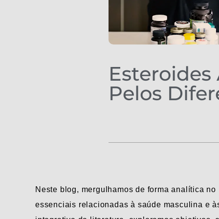
Esteroides
Pelos Dife
Neste blog, mergulhamos de forma analítica no
essenciais relacionadas à saúde masculina e à