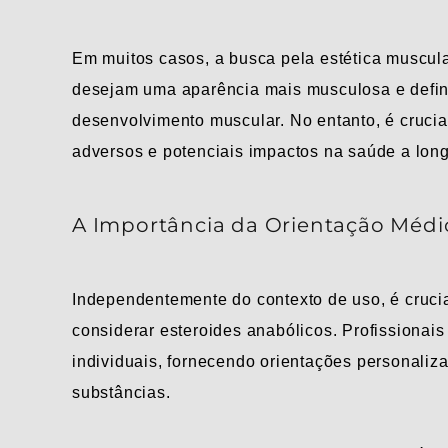
Em muitos casos, a busca pela estética muscul
desejam uma aparência mais musculosa e defini
desenvolvimento muscular. No entanto, é crucial
adversos e potenciais impactos na saúde a long
A Importância da Orientação Médi
Independentemente do contexto de uso, é crucia
considerar esteroides anabólicos. Profissionais
individuais, fornecendo orientações personaliz
substâncias.