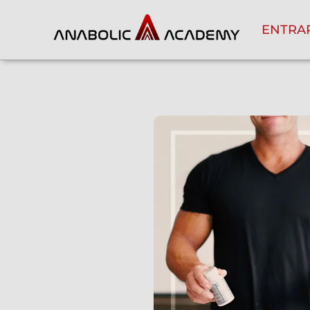
ENTRA