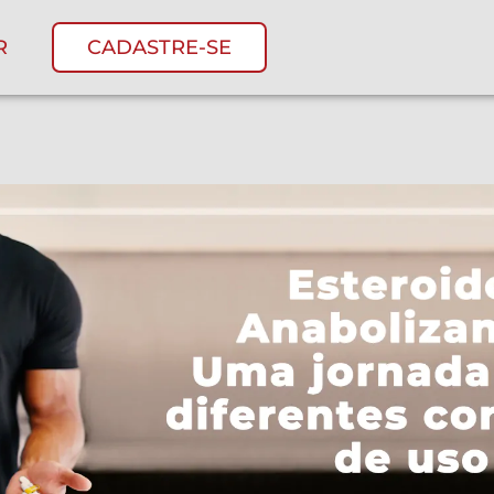
R
CADASTRE-SE