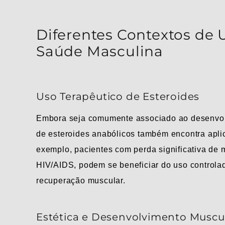
Diferentes Contextos de 
Saúde Masculina
Uso Terapêutico de Esteroides
Embora seja comumente associado ao desenvolv
de esteroides anabólicos também encontra apli
exemplo, pacientes com perda significativa de
HIV/AIDS, podem se beneficiar do uso controla
recuperação muscular.
Estética e Desenvolvimento Muscu